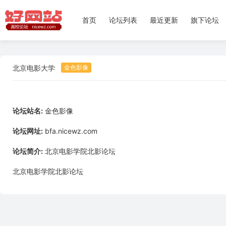
首页
论坛列表
最近更新
旗下论坛
北京电影大学
论坛站名:
金色影像
论坛网址:
bfa.nicewz.com
论坛简介:
北京电影学院北影论坛
北京电影学院北影论坛