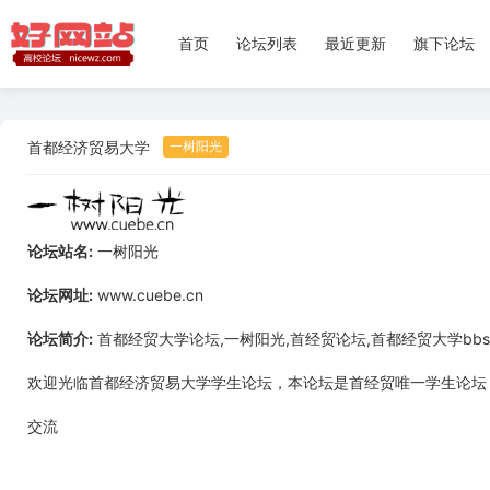
首页
论坛列表
最近更新
旗下论坛
首都经济贸易大学
论坛站名:
一树阳光
论坛网址:
www.cuebe.cn
论坛简介:
首都经贸大学论坛,一树阳光,首经贸论坛,首都经贸大学bb
欢迎光临首都经济贸易大学学生论坛，本论坛是首经贸唯一学生论坛
交流